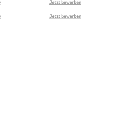
g
Jetzt bewerben
g
Jetzt bewerben