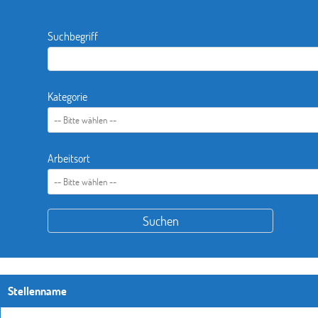
Suchbegriff
Kategorie
Arbeitsort
Stellenname