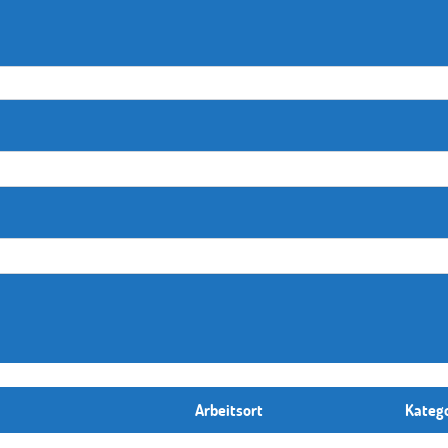
Arbeitsort
Kateg